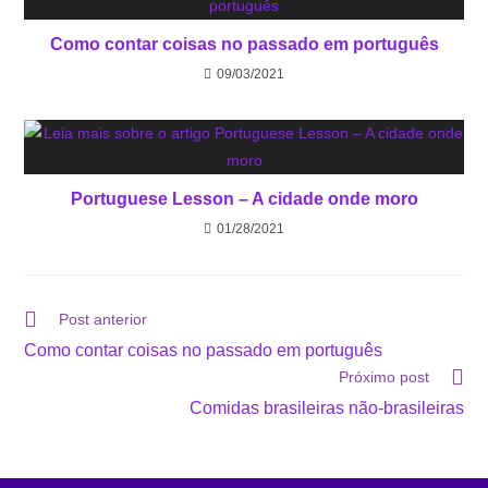
Como contar coisas no passado em português
09/03/2021
Portuguese Lesson – A cidade onde moro
01/28/2021
Post anterior
Como contar coisas no passado em português
Próximo post
Comidas brasileiras não-brasileiras