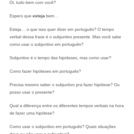
Oi, tudo bem com você?
Espero que
esteja
bem…
Esteja… o que isso quer dizer em português? O tempo
verbal dessa frase é o subjuntivo presente. Mas você sabe
como usar o subjuntivo em português?
Subjuntivo é o tempo das hipóteses, mas como usar?
Como fazer hipóteses em português?
Precisa mesmo saber o subjuntivo pra fazer hipótese? Ou
posso usar o presente?
Qual a diferença entre os diferentes tempos verbais na hora
de fazer uma hipótese?
Como usar o subjuntivo em português? Quais situações