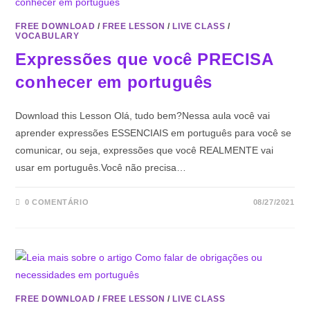
FREE DOWNLOAD
/
FREE LESSON
/
LIVE CLASS
/
VOCABULARY
Expressões que você PRECISA
conhecer em português
Download this Lesson Olá, tudo bem?Nessa aula você vai
aprender expressões ESSENCIAIS em português para você se
comunicar, ou seja, expressões que você REALMENTE vai
usar em português.Você não precisa…
0 COMENTÁRIO
08/27/2021
FREE DOWNLOAD
/
FREE LESSON
/
LIVE CLASS