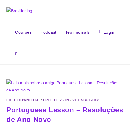
Courses
Podcast
Testimonials
Login
FREE DOWNLOAD
/
FREE LESSON
/
VOCABULARY
Portuguese Lesson – Resoluções
de Ano Novo