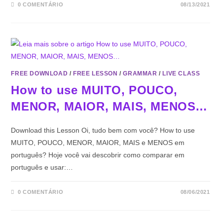
0 COMENTÁRIO
08/13/2021
FREE DOWNLOAD
/
FREE LESSON
/
GRAMMAR
/
LIVE CLASS
How to use MUITO, POUCO,
MENOR, MAIOR, MAIS, MENOS…
Download this Lesson Oi, tudo bem com você? How to use
MUITO, POUCO, MENOR, MAIOR, MAIS e MENOS em
português? Hoje você vai descobrir como comparar em
português e usar:…
0 COMENTÁRIO
08/06/2021