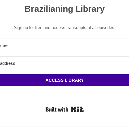
Brazilianing Library
Sign up for free and access transcripts of all episodes!
ACCESS LIBRARY
Built with Kit