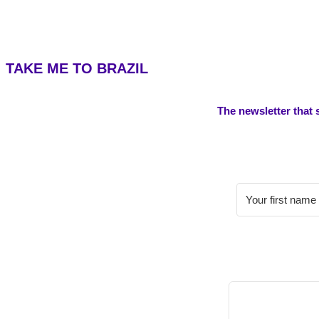
TAKE ME TO BRAZIL
The newsletter that