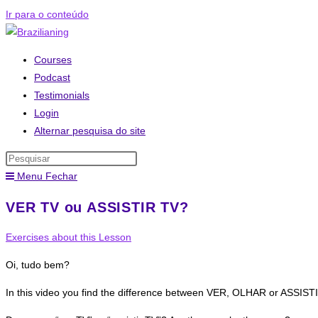
Ir para o conteúdo
Courses
Podcast
Testimonials
Login
Alternar pesquisa do site
Menu
Fechar
VER TV ou ASSISTIR TV?
Exercises about this Lesson
Oi, tudo bem?
In this video you find the difference between VER, OLHAR or ASSIST